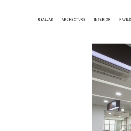
REALLAB
ARCHECTURE
INTERIOR
PAVIL