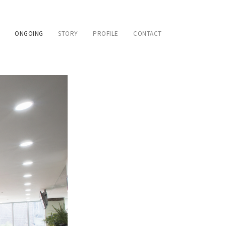
ONGOING
STORY
PROFILE
CONTACT