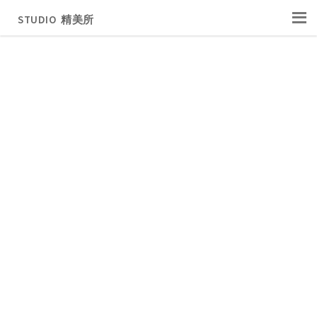
STUDIO 精美所